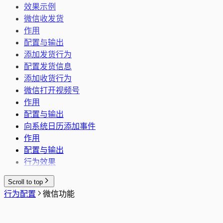
效果示例
微信收发货
作用
配置与输出
添加发货行为
配置发货信息
添加收货行为
微信打开视频号
作用
配置与输出
向系统日历添加事件
作用
配置与输出
行为效果
Scroll to top
行为配置
微信功能