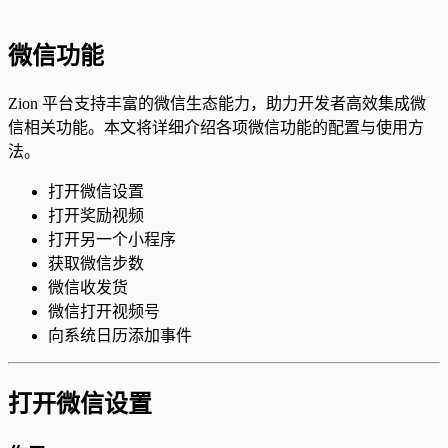
微信功能
Zion 平台支持丰富的微信生态能力，助力开发者高效集成微
信相关功能。本文将详细介绍各项微信功能的配置与使用方
法。
打开微信设置
打开奖励视频
打开另一个小程序
获取微信步数
微信收发货
微信打开视频号
向系统日历添加事件
打开微信设置