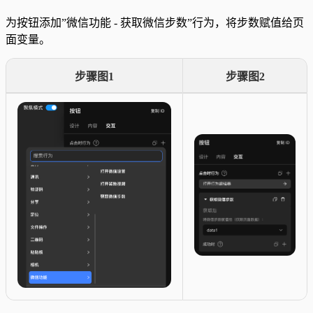
为按钮添加”微信功能 - 获取微信步数”行为，将步数赋值给页
面变量。
步骤图1
步骤图2