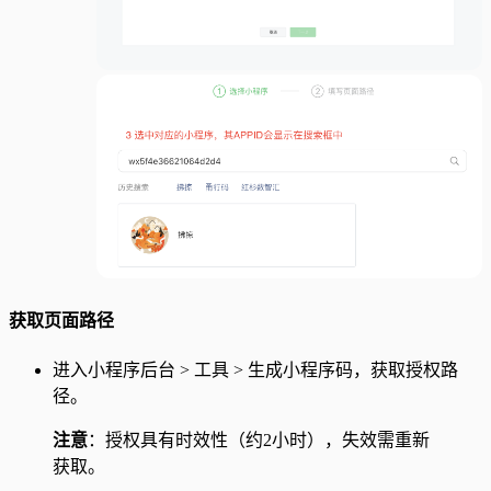
获取页面路径
进入小程序后台 > 工具 > 生成小程序码，获取授权路
径。
注意
：授权具有时效性（约2小时），失效需重新
获取。