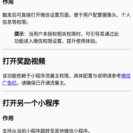
作用
触发后可直接打开微信设置页面，便于用户配置摄像头、个人
信息等权限。
提示
：当用户未授权相关权限时，可引导其通过此
功能进入微信权限设置，提升使用体验。
打开奖励视频
该功能依赖于小程序流量主权限，具体配置与说明请参考
微信
广告栏
。请确保已开通流量主。
打开另一个小程序
作用
支持从当前小程序跳转至其他微信小程序。