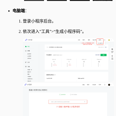
电脑端
：
登录小程序后台。
依次进入”工具”>“生成小程序码”。