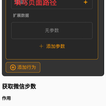
获取微信步数
作用