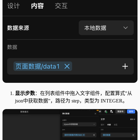
显示步数
：在列表组件中拖入文字组件，配置算式”从
json中获取数据”，路径为 step，类型为 INTEGER。