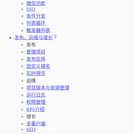
微信功能
SSO
条件分支
列表循环
触发器列表
发布、运维与增长
发布
管理项目
发布应用
自定义域名
实时预览
运维
项目版本与资源管理
运行日志
权限管理
RPS介绍
增长
多客户端
SEO