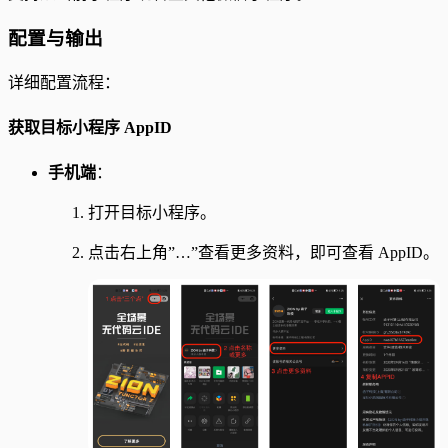
配置与输出
详细配置流程：
获取目标小程序 AppID
手机端
：
打开目标小程序。
点击右上角”…”查看更多资料，即可查看 AppID。