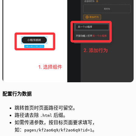
配置行为数据
跳转首页时页面路径可留空。
路径请去除
后缀。
.html
如需传递参数，按目标页面要求填写，
如：
。
pages/kf2ao6q9/kf2ao6q9?id=1