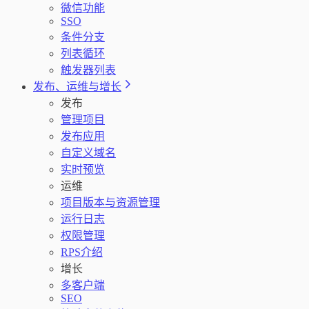
微信功能
SSO
条件分支
列表循环
触发器列表
发布、运维与增长
发布
管理项目
发布应用
自定义域名
实时预览
运维
项目版本与资源管理
运行日志
权限管理
RPS介绍
增长
多客户端
SEO