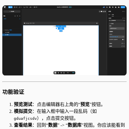
功能验证
预览测试
：点击编辑器右上角的“
预览
”按钮。
模拟提交
：在输入框中输入一段乱码（如
），点击提交按钮。
gduafjcsdv
查看结果
：回到“
数据
” -> “
数据库
”视图。你应该能看到