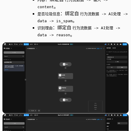
。
content
：绑定自
是否垃圾信息
行为流数据 -> AI处理 ->
。
data -> is_spam
：绑定自
识别理由
行为流数据 -> AI处理 ->
。
data -> reason