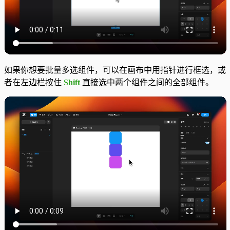
如果你想要批量多选组件，可以在画布中用指针进行框选，或
者在左边栏按住
Shift
直接选中两个组件之间的全部组件。