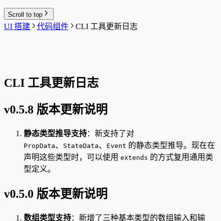
Scroll to top
UI 搭建
代码组件
CLI 工具更新日志
CLI 工具更新日志
v0.5.8 版本更新说明
静态类型推导支持
：新支持了对
、
、
的静态类型推导。现在在
PropData
StateData
Event
声明这些类型时，可以使用
的方式复用通用类
extends
型定义。
v0.5.0 版本更新说明
数组类型支持
：新增了三种基本类型的数组输入和输