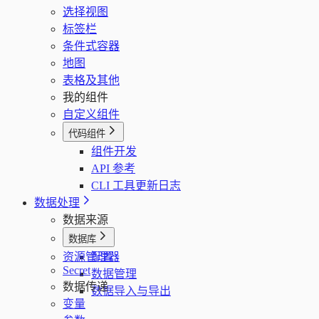
选择视图
标签栏
条件式容器
地图
表格及其他
我的组件
自定义组件
代码组件
组件开发
API 参考
CLI 工具更新日志
数据处理
数据来源
数据库
资源管理器
配置
Secret
数据管理
数据传递
数据导入与导出
变量